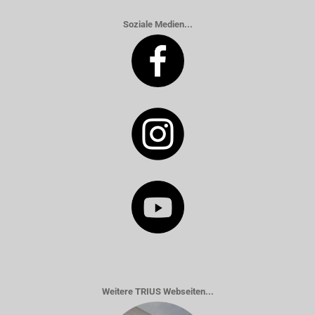
Soziale Medien...
Weitere TRIUS Webseiten...