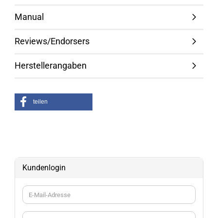
Manual
Reviews/Endorsers
Herstellerangaben
teilen
Kundenlogin
E-
Mail-
Adresse