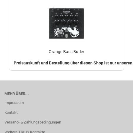
Orange Bass Butler
Preisauskunft und Bestellung über diesen Shop ist nur unsere
MEHR ÜBER...
Impressum
Kontakt
Versand- & Zahlungsbedingungen
Weitere TRIUS Kontakte