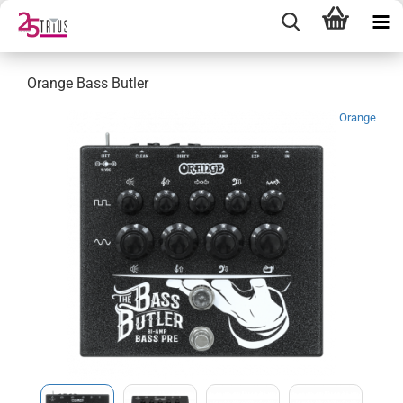
Orange Bass Butler
Orange