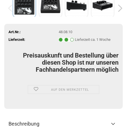
Art.Nr.:
48.08.10
Lieferzeit:
Lieferzeit ca. 1 Woche
Preisauskunft und Bestellung über
diesen Shop ist nur unseren
Fachhandelspartnern möglich
AUF DEN MERKZETTEL
Beschreibung