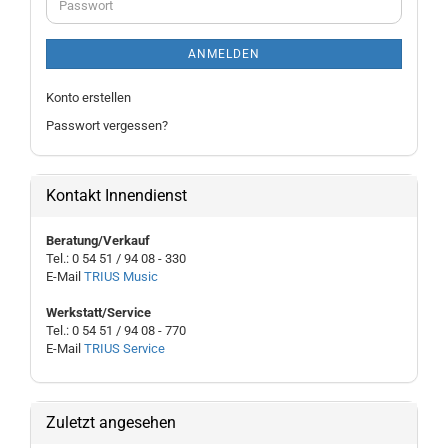
Passwort
ANMELDEN
Konto erstellen
Passwort vergessen?
Kontakt Innendienst
Beratung/Verkauf
Tel.: 0 54 51 / 94 08 - 330
E-Mail
TRIUS Music
Werkstatt/Service
Tel.: 0 54 51 / 94 08 - 770
E-Mail
TRIUS Service
Zuletzt angesehen