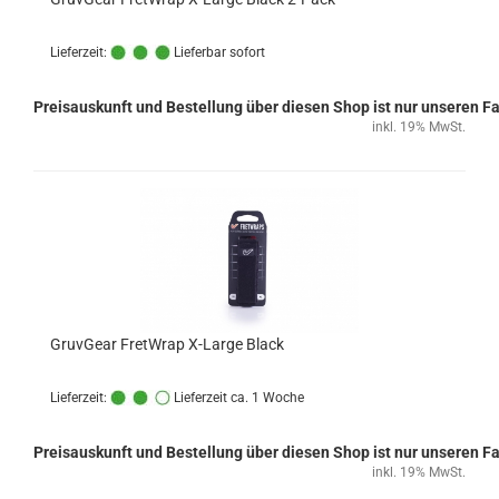
Lieferzeit:
Lieferbar sofort
Preisauskunft und Bestellung über diesen Shop ist nur unseren 
inkl. 19% MwSt.
GruvGear FretWrap X-Large Black
Lieferzeit:
Lieferzeit ca. 1 Woche
Preisauskunft und Bestellung über diesen Shop ist nur unseren 
inkl. 19% MwSt.