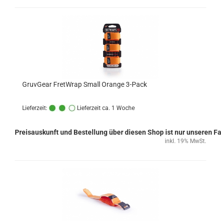
GruvGear FretWrap Small Orange 3-Pack
Lieferzeit:
Lieferzeit ca. 1 Woche
Preisauskunft und Bestellung über diesen Shop ist nur unseren 
inkl. 19% MwSt.