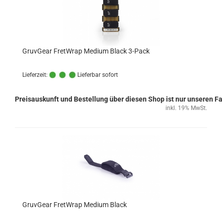
GruvGear FretWrap Medium Black 3-Pack
Lieferzeit:
Lieferbar sofort
Preisauskunft und Bestellung über diesen Shop ist nur unseren 
inkl. 19% MwSt.
GruvGear FretWrap Medium Black