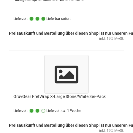
Lieferzeit:
Lieferbar sofort
Preisauskunft und Bestellung über diesen Shop ist nur unseren 
inkl. 19% MwSt.
GruvGear FretWrap X-Large Stone/White 3er-Pack
Lieferzeit:
Lieferzeit ca. 1 Woche
Preisauskunft und Bestellung über diesen Shop ist nur unseren 
inkl. 19% MwSt.