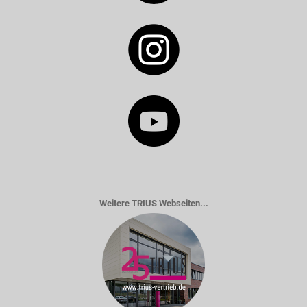
Weitere TRIUS Webseiten...