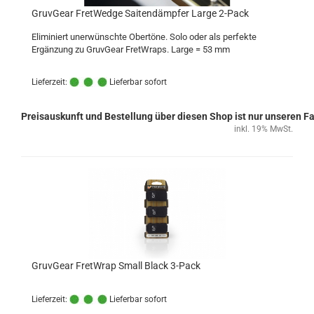
GruvGear FretWedge Saitendämpfer Large 2-Pack
Eliminiert unerwünschte Obertöne. Solo oder als perfekte
Ergänzung zu GruvGear FretWraps. Large = 53 mm
Lieferzeit:
Lieferbar sofort
Preisauskunft und Bestellung über diesen Shop ist nur unseren 
inkl. 19% MwSt.
GruvGear FretWrap Small Black 3-Pack
Lieferzeit:
Lieferbar sofort