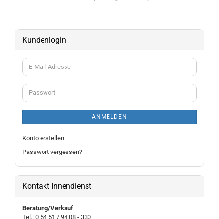
Kundenlogin
E-
Mail-
Adresse
Passwort
ANMELDEN
Konto erstellen
Passwort vergessen?
Kontakt Innendienst
Beratung/Verkauf
Tel.: 0 54 51 / 94 08 - 330