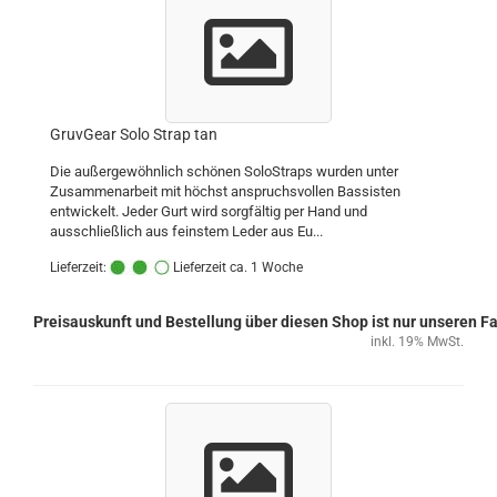
GruvGear Solo Strap tan
Die außergewöhnlich schönen SoloStraps wurden unter
Zusammenarbeit mit höchst anspruchsvollen Bassisten
entwickelt. Jeder Gurt wird sorgfältig per Hand und
ausschließlich aus feinstem Leder aus Eu...
Lieferzeit:
Lieferzeit ca. 1 Woche
Preisauskunft und Bestellung über diesen Shop ist nur unseren 
inkl. 19% MwSt.