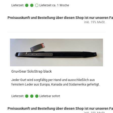
Lieferzeit:
Lieferzeit ca. 1 Woche
Preisauskunft und Bestellung über diesen Shop ist nur unseren 
inkl. 19% MwSt.
GruvGear SoloStrap black
Jeder Gurt wird sorgfältig per Hand und ausschließlich aus
feinstem Leder aus Europa, Kanada und Südamerika gefertigt.
Lieferzeit:
Lieferbar sofort
Preisauskunft und Bestellung über diesen Shop ist nur unseren 
inkl. 19% MwSt.