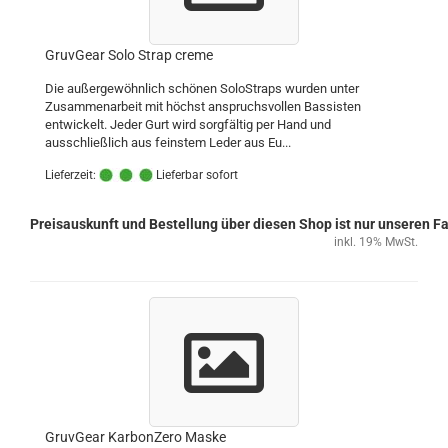
GruvGear Solo Strap creme
Die außergewöhnlich schönen SoloStraps wurden unter
Zusammenarbeit mit höchst anspruchsvollen Bassisten
entwickelt. Jeder Gurt wird sorgfältig per Hand und
ausschließlich aus feinstem Leder aus Eu...
Lieferzeit:
Lieferbar sofort
Preisauskunft und Bestellung über diesen Shop ist nur unseren 
inkl. 19% MwSt.
GruvGear KarbonZero Maske