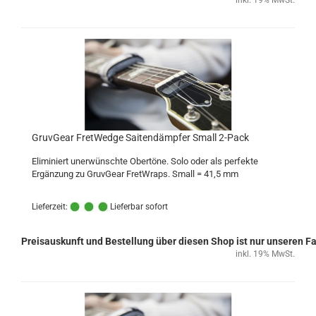
GruvGear FretWedge Saitendämpfer Small 2-Pack
Eliminiert unerwünschte Obertöne. Solo oder als perfekte
Ergänzung zu GruvGear FretWraps. Small = 41,5 mm
Lieferzeit:
Lieferbar sofort
Preisauskunft und Bestellung über diesen Shop ist nur unseren 
inkl. 19% MwSt.