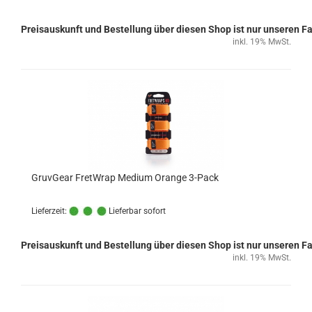
Preisauskunft und Bestellung über diesen Shop ist nur unseren 
inkl. 19% MwSt.
GruvGear FretWrap Medium Orange 3-Pack
Lieferzeit:
Lieferbar sofort
Preisauskunft und Bestellung über diesen Shop ist nur unseren 
inkl. 19% MwSt.