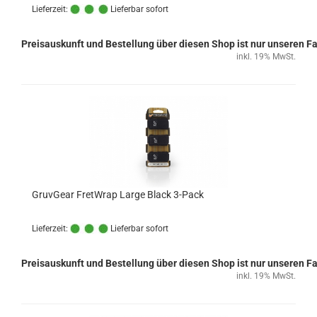
Lieferzeit:
Lieferbar sofort
Preisauskunft und Bestellung über diesen Shop ist nur unseren 
inkl. 19% MwSt.
GruvGear FretWrap Large Black 3-Pack
Lieferzeit:
Lieferbar sofort
Preisauskunft und Bestellung über diesen Shop ist nur unseren 
inkl. 19% MwSt.