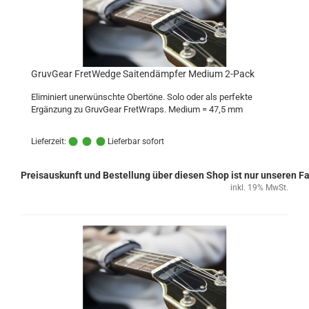
GruvGear FretWedge Saitendämpfer Medium 2-Pack
Eliminiert unerwünschte Obertöne. Solo oder als perfekte
Ergänzung zu GruvGear FretWraps. Medium = 47,5 mm
Lieferzeit:
Lieferbar sofort
Preisauskunft und Bestellung über diesen Shop ist nur unseren 
inkl. 19% MwSt.