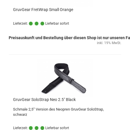
GruvGear FretWrap Small Orange
Lieferzeit:
Lieferbar sofort
Preisauskunft und Bestellung über diesen Shop ist nur unseren 
inkl. 19% MwSt.
GruvGear SoloStrap Neo 2.5" Black
Schmale 2,5“ Version des Neopren GruvGear SoloStrap,
schwarz
Lieferzeit:
Lieferbar sofort