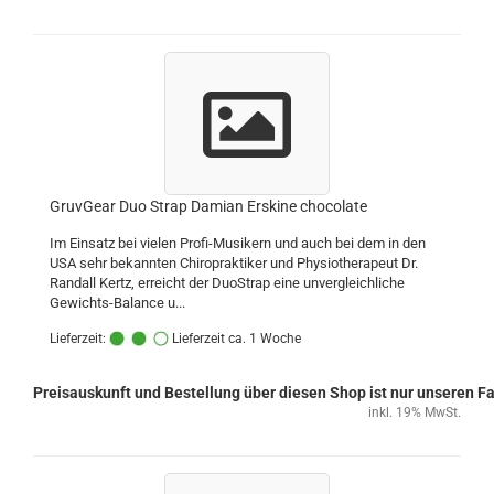
GruvGear Duo Strap Damian Erskine chocolate
Im Einsatz bei vielen Profi-Musikern und auch bei dem in den
USA sehr bekannten Chiropraktiker und Physiotherapeut Dr.
Randall Kertz, erreicht der DuoStrap eine unvergleichliche
Gewichts-Balance u...
Lieferzeit:
Lieferzeit ca. 1 Woche
Preisauskunft und Bestellung über diesen Shop ist nur unseren 
inkl. 19% MwSt.