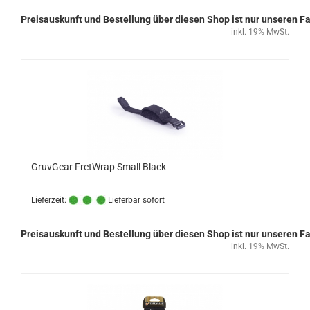
Preisauskunft und Bestellung über diesen Shop ist nur unseren 
inkl. 19% MwSt.
GruvGear FretWrap Small Black
Lieferzeit:
Lieferbar sofort
Preisauskunft und Bestellung über diesen Shop ist nur unseren 
inkl. 19% MwSt.