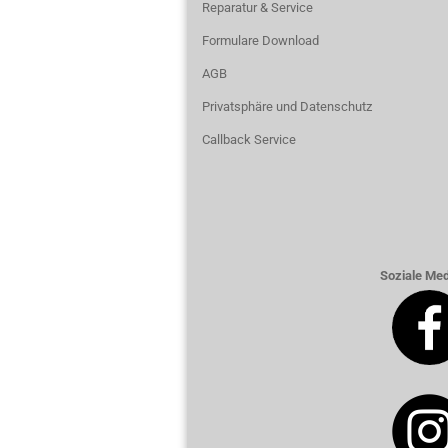
Reparatur & Service
Formulare Download
AGB
Privatsphäre und Datenschutz
Callback Service
Soziale Med