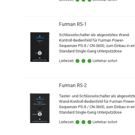
Furman RS-1
Schlüsselschalter als abgesetztes Wand-
Kontroll-Bedienfeld für Furman Power-
Sequenzer PS-8 / CN-3600, zum Einbau in ei
Standard Single-Gang Unterputzdose
Lieferzeit:
Lieferbar sofort
Furman RS-2
Taster- und Schlüsselschalter als abgesetzt
Wand-Kontroll-Bedienfeld für Furman Power
Sequenzer PS-8 / CN-3600, zum Einbau in ei
Standard Single-Gang Unterputzdose
Lieferzeit:
Lieferbar sofort