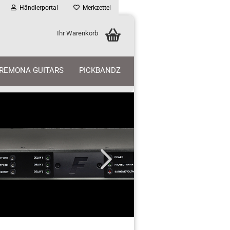
Händlerportal
Merkzettel
Ihr Warenkorb
REMONA GUITARS
PICKBANDZ