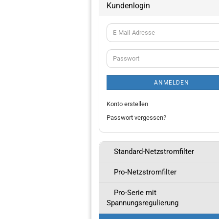
Kundenlogin
E-
Mail-
Adresse
Passwort
ANMELDEN
Konto erstellen
Passwort vergessen?
Standard-Netzstromfilter
Pro-Netzstromfilter
Pro-Serie mit
Spannungsregulierung