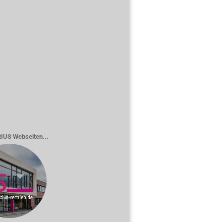
RIUS Webseiten...