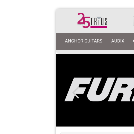
ANCHOR GUITARS
AUDIX