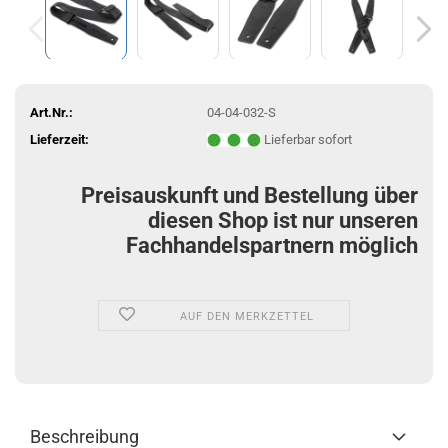
Art.Nr.:
04-04-032-S
Lieferzeit:
Lieferbar sofort
Preisauskunft und Bestellung über
diesen Shop ist nur unseren
Fachhandelspartnern möglich
AUF DEN MERKZETTEL
Beschreibung