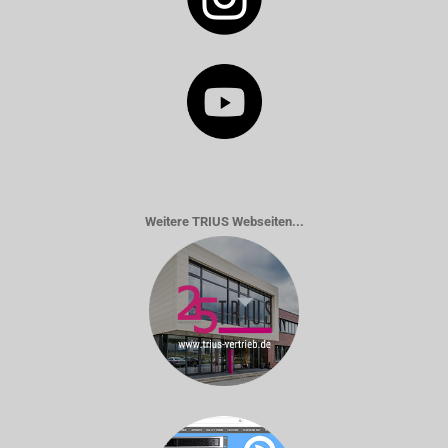
Weitere TRIUS Webseiten...