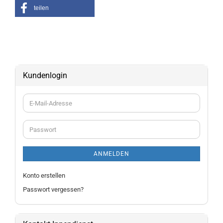
teilen
Kundenlogin
E-
Mail-
Adresse
Passwort
ANMELDEN
Konto erstellen
Passwort vergessen?