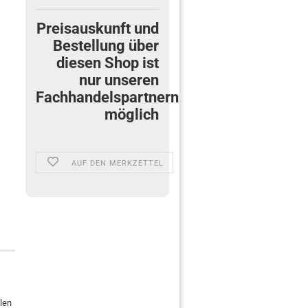
Preisauskunft und
Bestellung über
diesen Shop ist
nur unseren
Fachhandelspartnern
möglich
AUF DEN MERKZETTEL
dlen