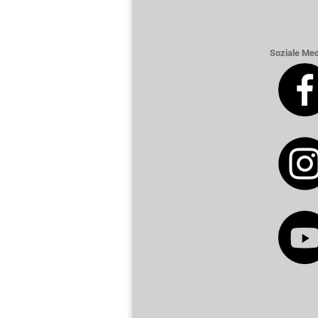
Soziale Med