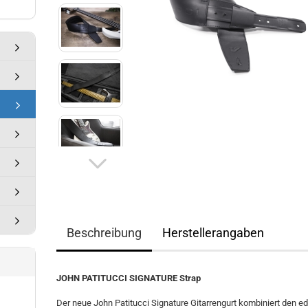
Beschreibung
Herstellerangaben
JOHN PATITUCCI SIGNATURE Strap
Der neue John Patitucci Signature Gitarrengurt kombiniert den e