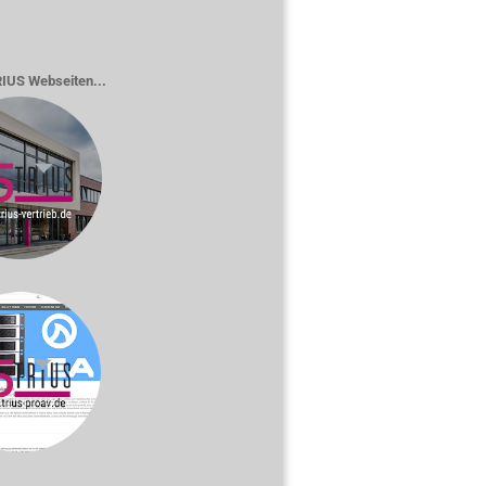
RIUS Webseiten...