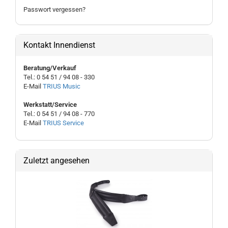
Passwort vergessen?
Kontakt Innendienst
Beratung/Verkauf
Tel.: 0 54 51 / 94 08 - 330
E-Mail
TRIUS Music
Werkstatt/Service
Tel.: 0 54 51 / 94 08 - 770
E-Mail
TRIUS Service
Zuletzt angesehen