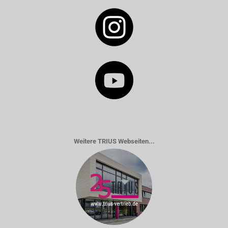
Weitere TRIUS Webseiten...