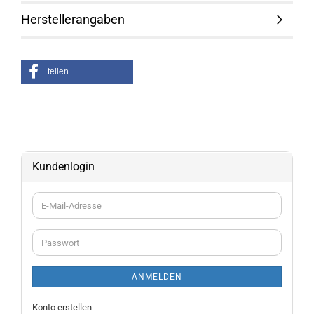
Herstellerangaben
teilen
Kundenlogin
E-
Mail-
Adresse
Passwort
ANMELDEN
Konto erstellen