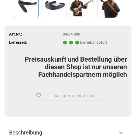
Art.Nr.:
04-04-000
Lieferzeit:
Lieferbar sofort
Preisauskunft und Bestellung über
diesen Shop ist nur unseren
Fachhandelspartnern möglich
AUF DEN MERKZETTEL
Beschreibung