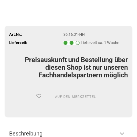
Art.Nr.:
36.16.01-HH
Lieferzeit:
Lieferzeit ca. 1 Woche
Preisauskunft und Bestellung über
diesen Shop ist nur unseren
Fachhandelspartnern möglich
AUF DEN MERKZETTEL
Beschreibung