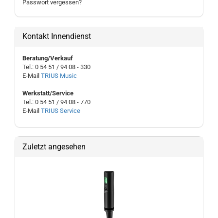
Passwort vergessen?
Kontakt Innendienst
Beratung/Verkauf
Tel.: 0 54 51 / 94 08 - 330
E-Mail
TRIUS Music
Werkstatt/Service
Tel.: 0 54 51 / 94 08 - 770
E-Mail
TRIUS Service
Zuletzt angesehen