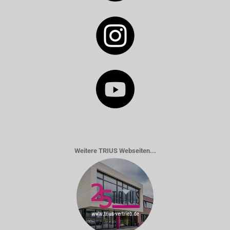
Weitere TRIUS Webseiten...