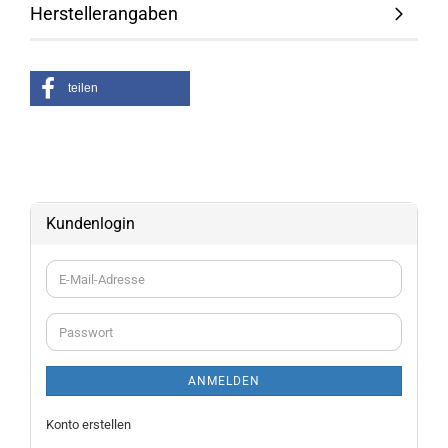
Herstellerangaben
teilen
Kundenlogin
E-
Mail-
Adresse
Passwort
ANMELDEN
Konto erstellen