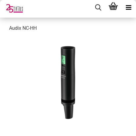
Audix NC-HH